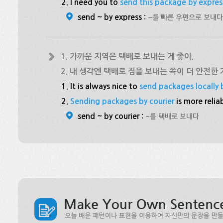
2. I need you to
send this package by expres
send ~ by express :
~를 빠른 우편으로 보내다
1. 가까운 지역은 택배로 보내는 게 좋아.
2. 내 생각엔 택배로 짐을 보내는 쪽이 더 안전한 
1. It is always nice to
send packages locally 
2.
Sending packages by courier
is more relia
send ~ by courier :
~를 택배로 보내다