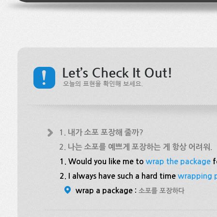
1. 내가 소포 포장해 줄까?
2. 나는 소포를 예쁘게 포장하는 게 항상 어려워.
1. Would you like me to
wrap the package
f
2. I always have such a hard time
wrapping 
wrap a package :
소포를 포장하다