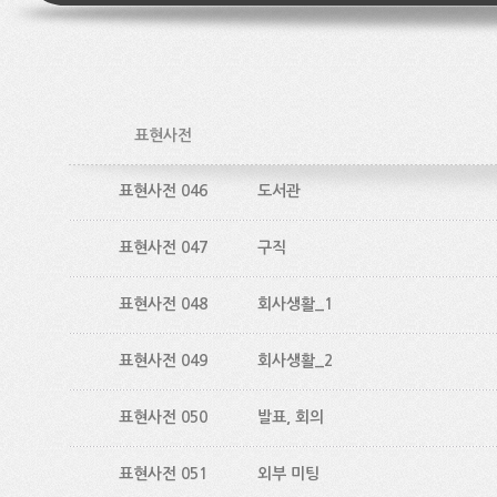
표현사전
표현사전 046
도서관
표현사전 047
구직
표현사전 048
회사생활_1
표현사전 049
회사생활_2
표현사전 050
발표, 회의
표현사전 051
외부 미팅