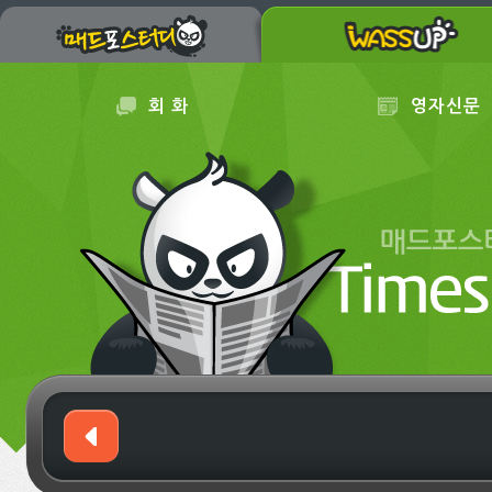
회 화
영자신문