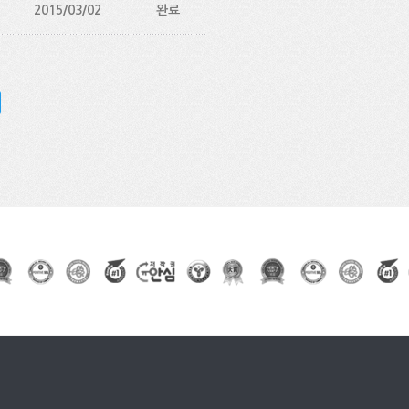
2015/03/02
완료