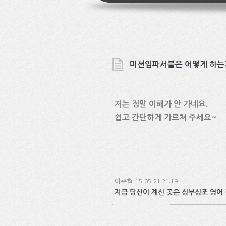
미션임파서블은 어떻게 하는
저는 정말 이해가 안 가네요.
쉽고 간단하게 가르쳐 주세요~
이준혁
15-05-21 21:19
지금 당신이 계신 곳은 상부상조 영어