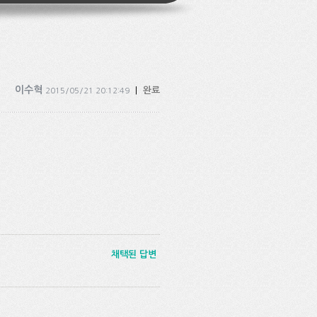
이수혁
|
완료
2015/05/21 20:12:49
채택된 답변