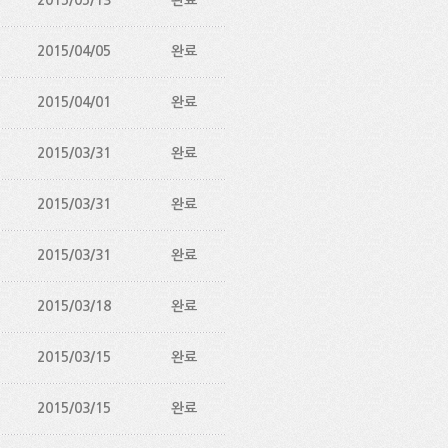
2015/05/13
완료
2015/04/05
완료
2015/04/01
완료
2015/03/31
완료
2015/03/31
완료
2015/03/31
완료
2015/03/18
완료
2015/03/15
완료
2015/03/15
완료