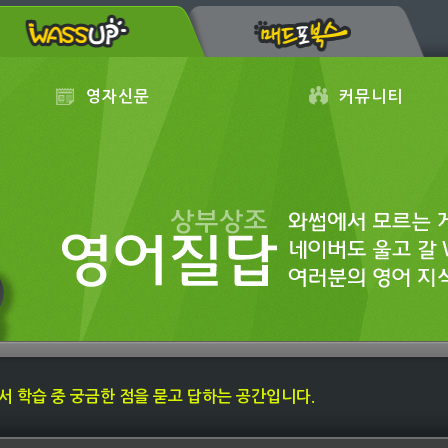
영자신문
커뮤니티
내에서 학습 중 궁금한 점을 묻고 답하는 공간입니다.