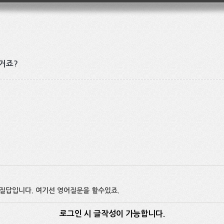
거죠?
 질답입니다. 여기선 영어질문을 할수있죠.
로그인 시 글작성이 가능합니다.