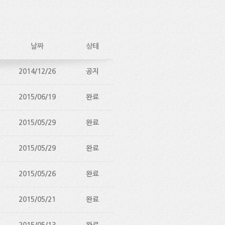
날짜
상태
2014/12/26
공지
2015/06/19
완료
2015/05/29
완료
2015/05/29
완료
2015/05/26
완료
2015/05/21
완료