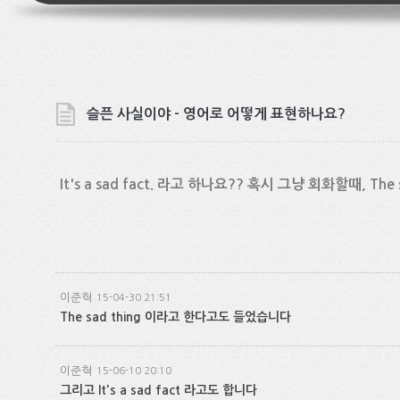
슬픈 사실이야 - 영어로 어떻게 표현하나요?
It's a sad fact. 라고 하나요?? 혹시 그냥 회화할때, T
이준혁
15-04-30 21:51
The sad thing 이라고 한다고도 들었습니다
이준혁
15-06-10 20:10
그리고 It's a sad fact 라고도 합니다