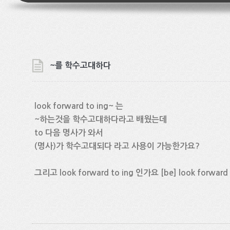
~를 학수고대하다
look forward to ing~ 는
~하는것을 학수고대하다라고 배웠는데
to 다음 명사가 와서
(명사)가 학수고대되다 라고 사용이 가능한가요?
그리고 look forward to ing 인가요 [be] look forwar