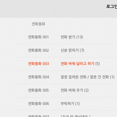
로그인
전화통화
전화통화 001
전화 받기
(13)
전화통화 002
신분 밝히기
(7)
전화통화 003
전화 바꿔 달라고 하기
(5)
전화통화 004
잘못 걸려온 전화 / 잘못 건 전화
(1)
전화통화 005
전화 바꿔 주기
(2)
전화통화 006
부탁하기
(1)