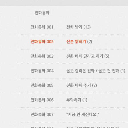
전화통화
전화통화 001
전화 받기
(13)
전화통화 002
신분 밝히기
(7)
전화통화 003
전화 바꿔 달라고 하기
(5)
전화통화 004
잘못 걸려온 전화 / 잘못 건 전화
(1)
전화통화 005
전화 바꿔 주기
(2)
전화통화 006
부탁하기
(1)
전화통화 007
"지금 안 계신데요."