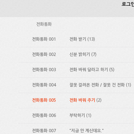
로그인
전화통화
전화통화 001
전화 받기
(13)
전화통화 002
신분 밝히기
(7)
전화통화 003
전화 바꿔 달라고 하기
(5)
전화통화 004
잘못 걸려온 전화 / 잘못 건 전화
(1)
전화통화 005
전화 바꿔 주기
(2)
전화통화 006
부탁하기
(1)
전화통화 007
"지금 안 계신데요."