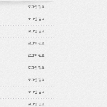
로그인 필요
로그인 필요
로그인 필요
로그인 필요
로그인 필요
로그인 필요
로그인 필요
로그인 필요
로그인 필요