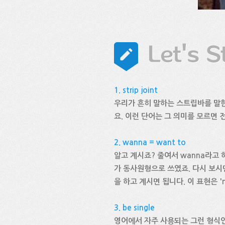
1. strip joint
우리가 흔히 말하는 스트립바를 말한답
요. 이런 단어는 그 의미를 모르면
2. wanna = want to
알고 계시죠? 줄여서 wanna라고 하
가 동사원형으로 쓰였죠. 다시 보시면
을 하고 계시면 됩니다. 이 표현은 '
3. be single
영어에서 자주 사용되는 그런 형식인데