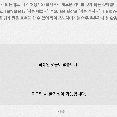
의 의미가 되는데요. 뒤의 형용사와 합쳐져서 새로운 의미를 갖게 되는 것이랍니다.
 am pretty.(나는 예쁘다), You are alone.(너는 혼자다), He is
은 쉽게 많은 표현을 할 수 있어 영어 초보자에게는 아주 유용하니 잘 활
작성된 댓글이 없습니다.
로그인 시 글작성이 가능합니다.
제목