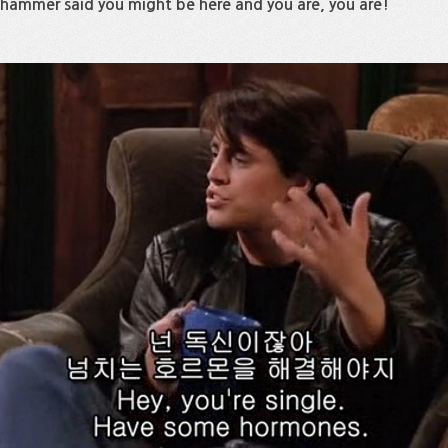
 hammer said you might be here and you are, you are!