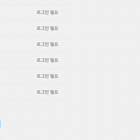
로그인 필요
로그인 필요
로그인 필요
로그인 필요
로그인 필요
로그인 필요