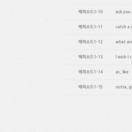
에피소드1-10
ask you 
에피소드1-11
catch a
에피소드1-12
what are
에피소드1-13
I wish I 
에피소드1-14
as, like
에피소드1-15
outta, 