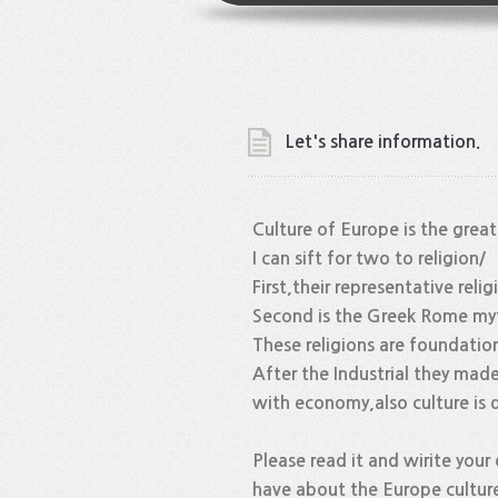
Let's share information.
Culture of Europe is the great
I can sift for two to religion/
First,their representative reli
Second is the Greek Rome myth
These religions are foundation
After the Industrial they made
with economy,also culture is 
Please read it and wirite your
have about the Europe cultur