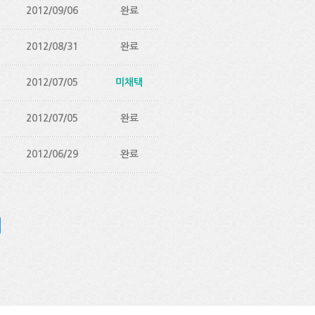
2012/09/06
완료
2012/08/31
완료
2012/07/05
미채택
2012/07/05
완료
2012/06/29
완료