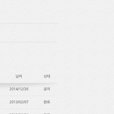
날짜
상태
2014/12/26
공지
2013/02/07
완료