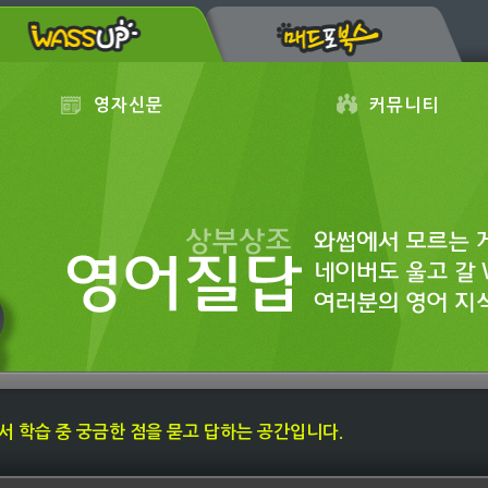
영자신문
커뮤니티
내에서 학습 중 궁금한 점을 묻고 답하는 공간입니다.