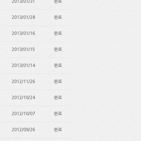
2013/01/31
완료
2013/01/28
완료
2013/01/16
완료
2013/01/15
완료
2013/01/14
완료
2012/11/26
완료
2012/10/24
완료
2012/10/07
완료
2012/09/26
완료