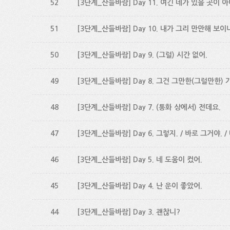
52
[3단계_산들바람] Day 11. 여긴 네가 있을 곳이 아니
51
[3단계_산들바람] Day 10. 내가 그리 만만해 보이
50
[3단계_산들바람] Day 9. (그럴) 시간 없어.
49
[3단계_산들바람] Day 8. 그건 그만한(그럴만한) 
48
[3단계_산들바람] Day 7. (통화 상에서) 전데요.
47
[3단계_산들바람] Day 6. 그렇지. / 바로 그거야. /
46
[3단계_산들바람] Day 5. 네 도움이 컸어.
45
[3단계_산들바람] Day 4. 난 운이 좋았어.
44
[3단계_산들바람] Day 3. 괜찮니?