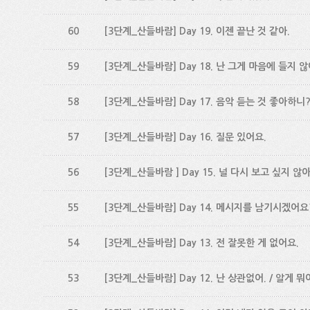
60
[3단계_산들바람] Day 19. 이젠 끝난 것 같아.
59
[3단계_산들바람] Day 18. 난 그게 마음에 들지 않
58
[3단계_산들바람] Day 17. 음악 듣는 것 좋아하니
57
[3단계_산들바람] Day 16. 질문 있어요.
56
[3단계_산들바람 ] Day 15. 널 다시 보고 싶지 않아
55
[3단계_산들바람] Day 14. 메시지를 남기시겠어요
54
[3단계_산들바람] Day 13. 전 잘못한 게 없어요.
53
[3단계_산들바람] Day 12. 난 상관없어. / 알게 뭐