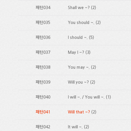
패턴034
Shall we ~?
(2)
패턴035
You should ~.
(2)
패턴036
I should ~.
(5)
패턴037
May I ~?
(3)
패턴038
You may ~.
(2)
패턴039
Will you ~?
(2)
패턴040
I will ~. / You will ~.
(1)
패턴041
Will that ~?
(2)
패턴042
It will ~.
(2)