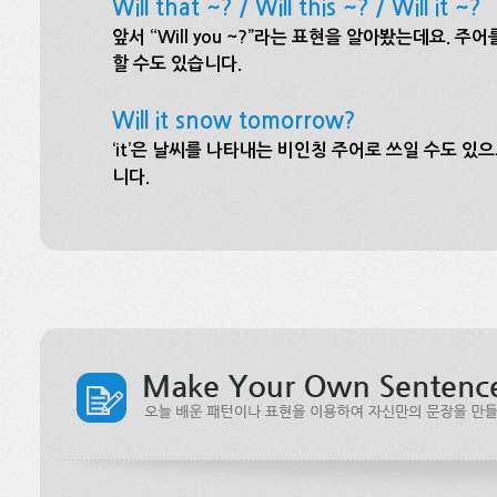
Will that ~? / Will this ~? / Will it ~?
앞서 “Will you ~?”라는 표현을 알아봤는데요. 주어를 확
할 수도 있습니다.
Will it snow tomorrow?
‘it’은 날씨를 나타내는 비인칭 주어로 쓰일 수도 있으므로 
니다.