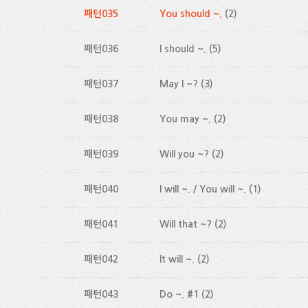
패턴035
You should ~.
(2)
패턴036
I should ~.
(5)
패턴037
May I ~?
(3)
패턴038
You may ~.
(2)
패턴039
Will you ~?
(2)
패턴040
I will ~. / You will ~.
(1)
패턴041
Will that ~?
(2)
패턴042
It will ~.
(2)
패턴043
Do ~. #1
(2)