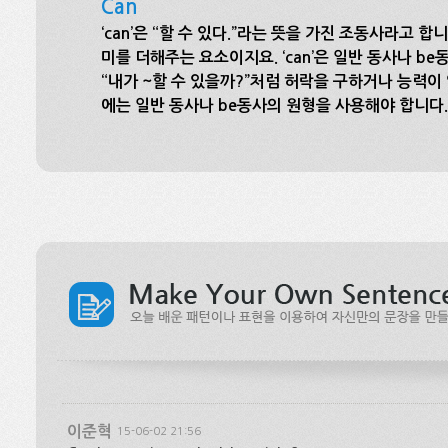
Can
‘can’은 “할 수 있다.”라는 뜻을 가진 조동사라고 
미를 더해주는 요소이지요. ‘can’은 일반 동사나 be
“내가 ~할 수 있을까?”처럼 허락을 구하거나 능력이 있는지
에는 일반 동사나 be동사의 원형을 사용해야 합니다.
이준혁
15-06-02 21:56