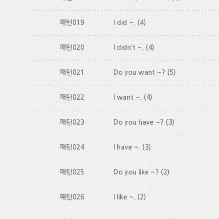
패턴019
I did ~.
(4)
패턴020
I didn’t ~.
(4)
패턴021
Do you want ~?
(5)
패턴022
I want ~.
(4)
패턴023
Do you have ~?
(3)
패턴024
I have ~.
(3)
패턴025
Do you like ~?
(2)
패턴026
I like ~.
(2)