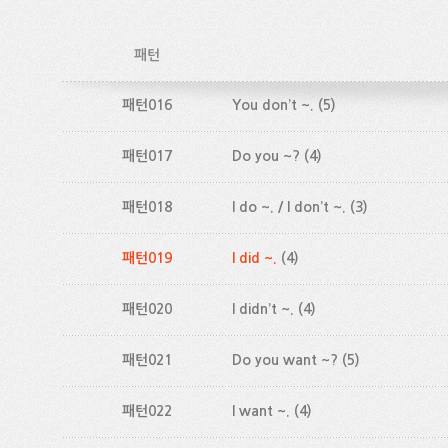
패턴
패턴016
You don’t ~.
(5)
패턴017
Do you ~?
(4)
패턴018
I do ~. / I don’t ~.
(3)
패턴019
I did ~.
(4)
패턴020
I didn’t ~.
(4)
패턴021
Do you want ~?
(5)
패턴022
I want ~.
(4)