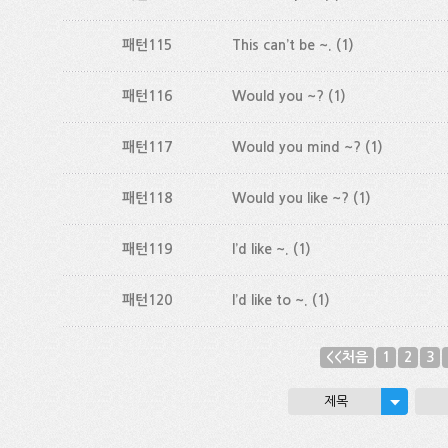
패턴115
This can’t be ~.
(1)
패턴116
Would you ~?
(1)
패턴117
Would you mind ~?
(1)
패턴118
Would you like ~?
(1)
패턴119
I’d like ~.
(1)
패턴120
I’d like to ~.
(1)
<<처음
1
2
3
제목