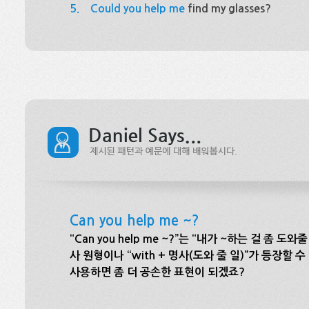
5.
Could you help me
find my glasses?
Can you help me ~?
“Can you help me ~?”는 “내가 ~하는 걸 좀 도
사 원형이나 “with + 명사(도와 줄 일)”가 등장할 수 있으
사용하면 좀 더 공손한 표현이 되겠죠?