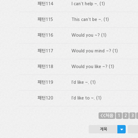
패턴114
I can’t help ~.
(1)
패턴115
This can’t be ~.
(1)
패턴116
Would you ~?
(1)
패턴117
Would you mind ~?
(1)
패턴118
Would you like ~?
(1)
패턴119
I’d like ~.
(1)
패턴120
I’d like to ~.
(1)
<<처음
1
2
3
제목