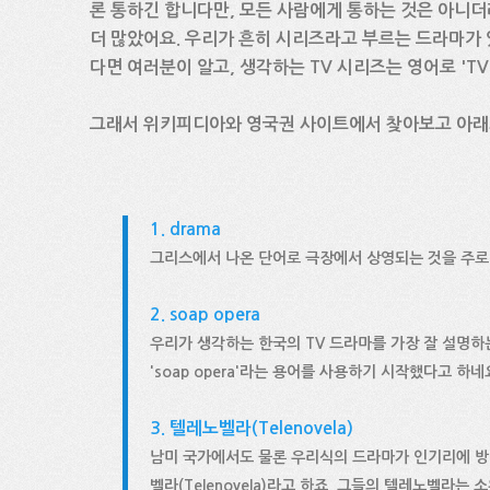
론 통하긴 합니다만, 모든 사람에게 통하는 것은 아니더
더 많았어요. 우리가 흔히 시리즈라고 부르는 드라마가 
다면 여러분이 알고, 생각하는 TV 시리즈는 영어로 'TV ser
그래서 위키피디아와 영국권 사이트에서 찾아보고 아래
1. drama
그리스에서 나온 단어로 극장에서 상영되는 것을 주로 
2. soap opera
우리가 생각하는 한국의 TV 드라마를 가장 잘 설명
'soap opera'라는 용어를 사용하기 시작했다고 하네
3. 텔레노벨라(Telenovela)
남미 국가에서도 물론 우리식의 드라마가 인기리에 방영
벨라(Telenovela)라고 하죠. 그들의 텔레노벨라는