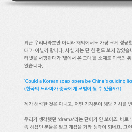
최근 우리나라뿐만 아니라 해외에서도 가장 크게 성공한 
대’가 아닐까 합니다. 사실 저는 단 한 편도 보지 않았습
터넷을 서핑하다가 ‘별에서 온 그대’를 소재로 미국의 워
었습니다.
‘Could a Korean soap opera be China's guiding lig
(한국의 드라마가 중국에게 모범이 될 수 있을까?)
제가 해석한 것은 아니고, 어떤 기자분이 해당 기사를 
우리가 생각했던 'drama'라는 단어가 안 보이죠. 바로 
좀 하셨던 분들은 알고 계셨을 거라 생각이 되네요. 그런데