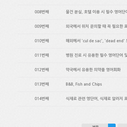
008번째
물건 분실, 호텔 이용 시 필수 영어단
009번째
외국에서 위치 문의할 때 꼭 필요한 
010번째
해외에서 'cul de sac', 'dead en
011번째
병원 진료 시 유용한 필수 영어단어 
012번째
약국에서 유용한 의약품 영어회화
013번째
B&B, Fish and Chips
014번째
식재료 관련 영단어, 식재료 알러지 