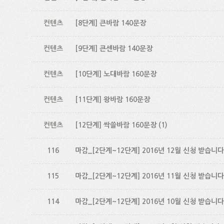
컨텐츠
[8단계] 큰바람 140문장
컨텐츠
[9단계] 큰센바람 140문장
컨텐츠
[10단계] 노대바람 160문장
컨텐츠
[11단계] 왕바람 160문장
컨텐츠
[12단계] 싹쓸바람 160문장
(1)
116
마감_[2단계~12단계] 2016년 12월 신청 받습니다
115
마감_[2단계~12단계] 2016년 11월 신청 받습니다
114
마감_[2단계~12단계] 2016년 10월 신청 받습니다