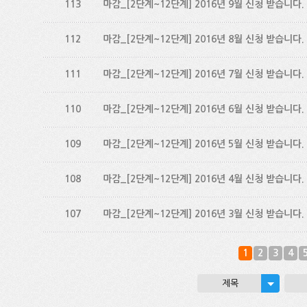
113
마감_[2단계~12단계] 2016년 9월 신청 받습니다.
112
마감_[2단계~12단계] 2016년 8월 신청 받습니다.
111
마감_[2단계~12단계] 2016년 7월 신청 받습니다.
110
마감_[2단계~12단계] 2016년 6월 신청 받습니다.
109
마감_[2단계~12단계] 2016년 5월 신청 받습니다.
108
마감_[2단계~12단계] 2016년 4월 신청 받습니다.
107
마감_[2단계~12단계] 2016년 3월 신청 받습니다.
1
2
3
4
제목