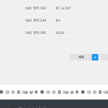
SMS 영어 043
BC or B/C
SMS 영어 044
B4
SMS 영어 045
ASAP
제목