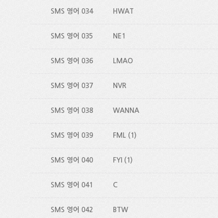
SMS 영어 034
HWAT
SMS 영어 035
NE1
SMS 영어 036
LMAO
SMS 영어 037
NVR
SMS 영어 038
WANNA
SMS 영어 039
FML
(1)
SMS 영어 040
FYI
(1)
SMS 영어 041
C
SMS 영어 042
BTW