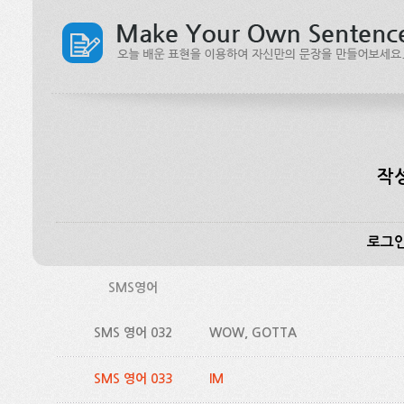
작
로그인
SMS영어
SMS 영어 032
WOW, GOTTA
SMS 영어 033
IM