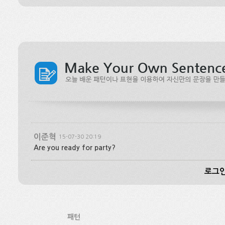
이준혁
15-07-30 20:19
Are you ready for party?
로그인
패턴