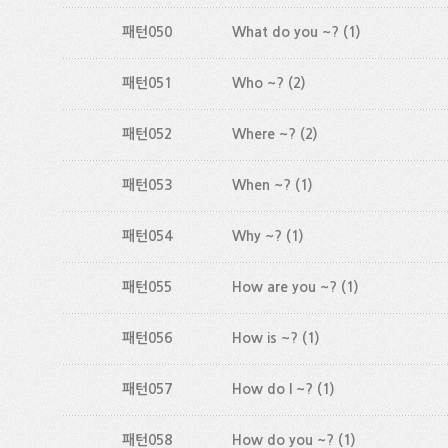
패턴050
What do you ~?
(1)
패턴051
Who ~?
(2)
패턴052
Where ~?
(2)
패턴053
When ~?
(1)
패턴054
Why ~?
(1)
패턴055
How are you ~?
(1)
패턴056
How is ~?
(1)
패턴057
How do I ~?
(1)
패턴058
How do you ~?
(1)