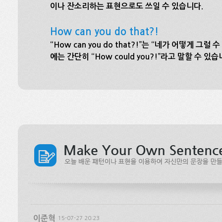
이나 잔소리하는 표현으로도 쓰일 수 있습니다.
How can you do that?!
“How can you do that?!”는 “네가 어떻게
에는 간단히 “How could you?!”라고 말할 수 있습
이준혁
15-07-27 20:23