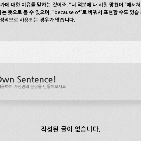
언가에 대한 이유를 말하는 것이죠. “너 덕분에 나 시험 망쳤어.”에
라는 뜻으로 볼 수 있으며, “because of”로 바꿔서 표현할 수도 있
로 긍정적으로 사용되는 경우가 많습니다.
작성된 글이 없습니다.