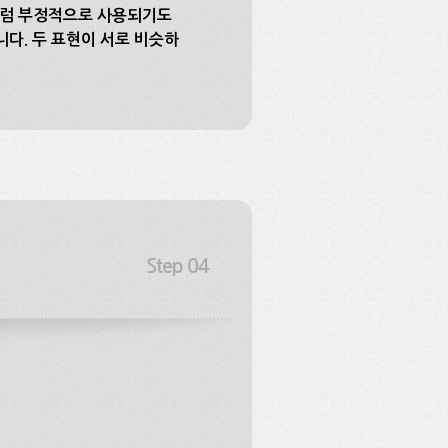
서처럼 부정적으로 사용되기도
습니다. 두 표현이 서로 비슷하