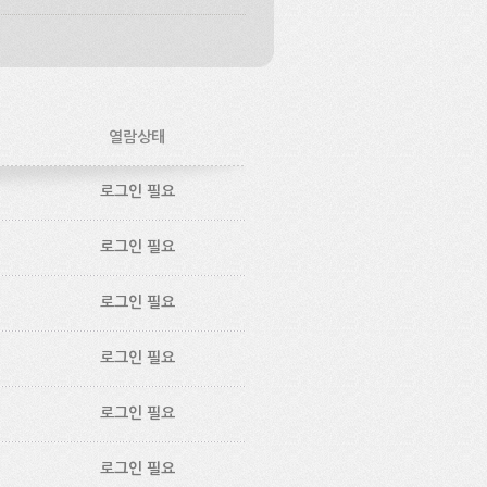
열람상태
로그인 필요
로그인 필요
로그인 필요
로그인 필요
로그인 필요
로그인 필요