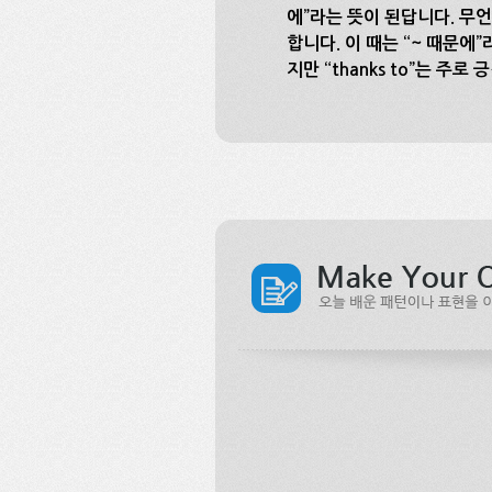
에”라는 뜻이 된답니다. 무
합니다. 이 때는 “~ 때문에”
지만 “thanks to”는 주