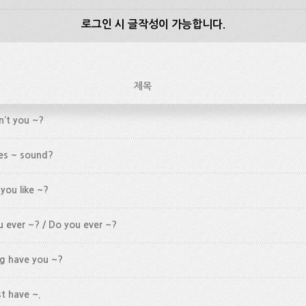
로그인 시 글작성이 가능합니다.
제목
n‘t you ~?
s ~ sound?
you like ~?
 ever ~? / Do you ever ~?
g have you ~?
t have ~.