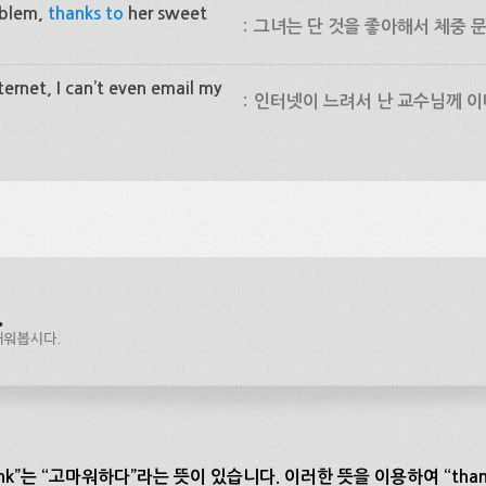
oblem,
thanks to
her sweet
:
그녀는 단 것을 좋아해서 체중 문
ernet, I can’t even email my
:
인터넷이 느려서 난 교수님께 이
nk”는 “고마워하다”라는 뜻이 있습니다. 이러한 뜻을 이용하여 “thank