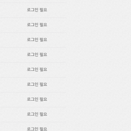
로그인 필요
로그인 필요
로그인 필요
로그인 필요
로그인 필요
로그인 필요
로그인 필요
로그인 필요
로그인 필요