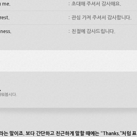
g me.
:
초대해 주셔서 감사해요.
rest.
:
관심 가져 주셔서 감사합니다.
ness.
:
친절에 감사드립니다.
워요”라는 말이죠. 보다 간단하고 친근하게 말할 때에는 “Thanks.”처럼