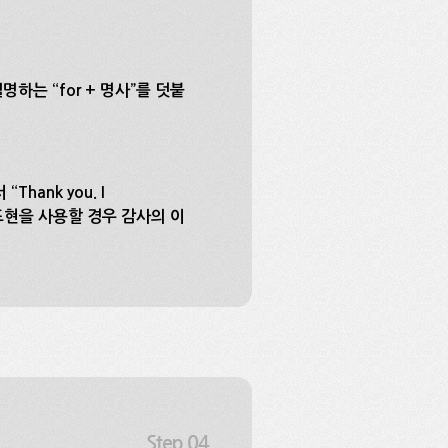
명하는 “for + 명사”를 덧붙
Thank you. I
라는 표현을 사용할 경우 감사의 이