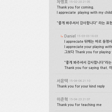
차명호
15-02-20 21:05
Thank you for coming.
I appreciate playing with my child
"좋게 봐주셔서 감사합니다" 라는 표
Daniel
15-03-03 18:03
I appreciate 뒤에는 바로 동
I appreciate your playing w
그보다 Thank you for playin
"좋게 봐주셔서 감사합니다"라는
Thank you for saying tha
서윤택
15-04-06 21:10
Thank you for your kind reply
이준혁
15-04-23 21:07
Thank you for teaching me