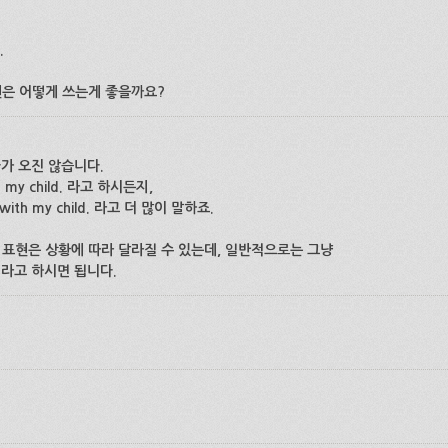
.
현은 어떻게 쓰는게 좋을까요?
명사가 오진 않습니다.
ith my child. 라고 하시든지,
g with my child. 라고 더 많이 말하죠.
 표현은 상황에 따라 달라질 수 있는데, 일반적으로는 그냥
t. 이라고 하시면 됩니다.