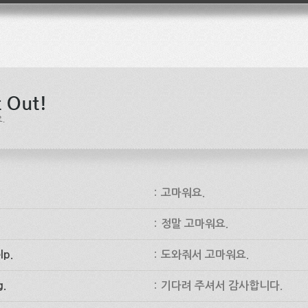
:
고마워요.
:
정말 고마워요.
lp.
:
도와줘서 고마워요.
g.
:
기다려 주셔서 감사합니다.