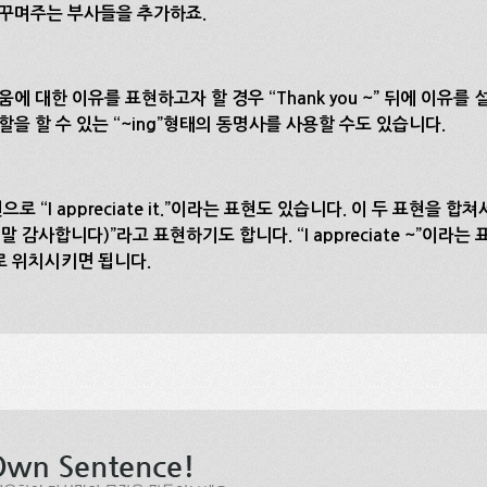
 꾸며주는 부사들을 추가하죠.
에 대한 이유를 표현하고자 할 경우 “Thank you ~” 뒤에 이유를 설
할을 할 수 있는 “~ing”형태의 동명사를 사용할 수도 있습니다.
으로 “I appreciate it.”이라는 표현도 있습니다. 이 두 표현을 합쳐서 “
요. 정말 감사합니다)”라고 표현하기도 합니다. “I appreciate ~”이
태로 위치시키면 됩니다.