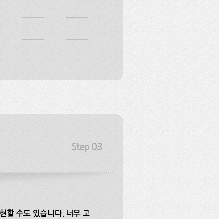
 표현할 수도 있습니다. 너무 고