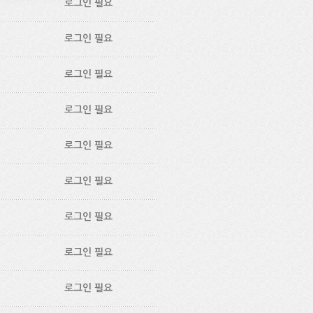
로그인 필요
로그인 필요
로그인 필요
로그인 필요
로그인 필요
로그인 필요
로그인 필요
로그인 필요
로그인 필요