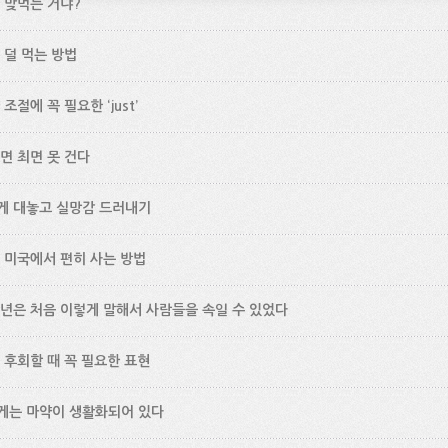
 맞먹는 거냐?
 덜 먹는 방법
조절에 꼭 필요한 ‘just’
면 최면 못 건다
게 대놓고 실망감 드러내기
 미국에서 편히 사는 방법
년은 처음 이렇게 말해서 사람들을 속일 수 있었다
 후회할 때 꼭 필요한 표현
게는 마약이 생활화되어 있다