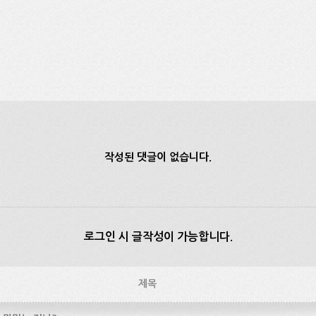
작성된 댓글이 없습니다.
로그인 시 글작성이 가능합니다.
제목