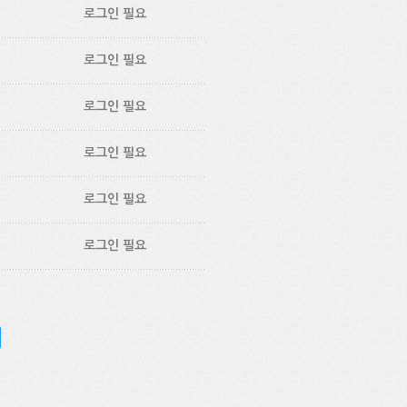
로그인 필요
로그인 필요
로그인 필요
로그인 필요
로그인 필요
로그인 필요