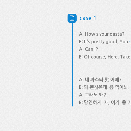
case 1
A: How’s your pasta?
B: It’s pretty good. You
A: Can I?
B: Of course. Here. Tak
A: 네 파스타 맛 어때?
B: 꽤 괜찮은데. 좀 먹어봐.
A: 그래도 돼?
B: 당연하지. 자, 여기. 좀 