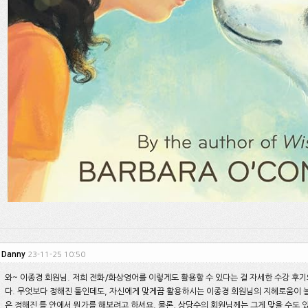
Danny
23-11-25 10:50
와~ 이종경 회원님. 저희 전화/화상영어를 이렇게도 활용할 수 있다는 걸 자세한 수강 후
다. 무엇보다 정해진 툴인데도, 자신에게 맞게끔 활용하시는 이종경 회원님의 지혜로움이
은 정해진 틀 안에서 뭔가를 해보려고 하셔요. 물론, 상당수의 회원님께는 그게 맞을 수도 