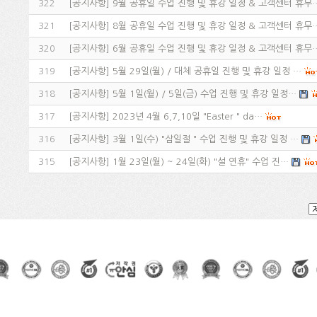
322
[
공지사항
]
9월 공휴일 수업 진행 및 휴강 일정 & 고객센터 휴무
321
[
공지사항
]
8월 공휴일 수업 진행 및 휴강 일정 & 고객센터 휴무
320
[
공지사항
]
6월 공휴일 수업 진행 및 휴강 일정 & 고객센터 휴무
319
[
공지사항
]
5월 29일(월) / 대체 공휴일 진행 및 휴강 일정 …
318
[
공지사항
]
5월 1일(월) / 5일(금) 수업 진행 및 휴강 일정…
317
[
공지사항
]
2023년 4월 6,7,10일 "Easter " da…
316
[
공지사항
]
3월 1일(수) "삼일절 " 수업 진행 및 휴강 일정 …
315
[
공지사항
]
1월 23일(월) ~ 24일(화) "설 연휴" 수업 진…