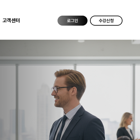
고객센터
로그인
수강신청