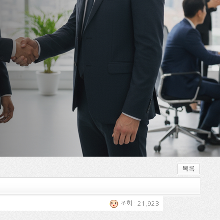
조회 : 21,923