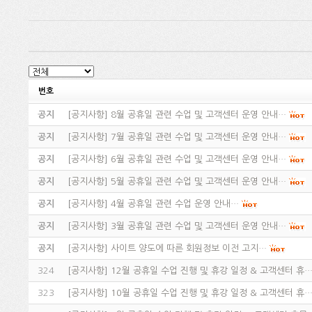
번호
공지
[
공지사항
]
8월 공휴일 관련 수업 및 고객센터 운영 안내…
공지
[
공지사항
]
7월 공휴일 관련 수업 및 고객센터 운영 안내…
공지
[
공지사항
]
6월 공휴일 관련 수업 및 고객센터 운영 안내…
공지
[
공지사항
]
5월 공휴일 관련 수업 및 고객센터 운영 안내…
공지
[
공지사항
]
4월 공휴일 관련 수업 운영 안내…
공지
[
공지사항
]
3월 공휴일 관련 수업 및 고객센터 운영 안내…
공지
[
공지사항
]
사이트 양도에 따른 회원정보 이전 고지…
324
[
공지사항
]
12월 공휴일 수업 진행 및 휴강 일정 & 고객센터 휴
323
[
공지사항
]
10월 공휴일 수업 진행 및 휴강 일정 & 고객센터 휴