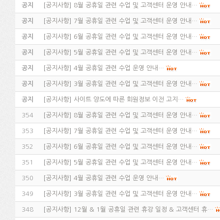
공지
[
공지사항
]
8월 공휴일 관련 수업 및 고객센터 운영 안내…
공지
[
공지사항
]
7월 공휴일 관련 수업 및 고객센터 운영 안내…
공지
[
공지사항
]
6월 공휴일 관련 수업 및 고객센터 운영 안내…
공지
[
공지사항
]
5월 공휴일 관련 수업 및 고객센터 운영 안내…
공지
[
공지사항
]
4월 공휴일 관련 수업 운영 안내…
공지
[
공지사항
]
3월 공휴일 관련 수업 및 고객센터 운영 안내…
공지
[
공지사항
]
사이트 양도에 따른 회원정보 이전 고지…
354
[
공지사항
]
8월 공휴일 관련 수업 및 고객센터 운영 안내…
353
[
공지사항
]
7월 공휴일 관련 수업 및 고객센터 운영 안내…
352
[
공지사항
]
6월 공휴일 관련 수업 및 고객센터 운영 안내…
351
[
공지사항
]
5월 공휴일 관련 수업 및 고객센터 운영 안내…
350
[
공지사항
]
4월 공휴일 관련 수업 운영 안내…
349
[
공지사항
]
3월 공휴일 관련 수업 및 고객센터 운영 안내…
348
[
공지사항
]
12월 & 1월 공휴일 관련 휴강 일정 & 고객센터 휴…