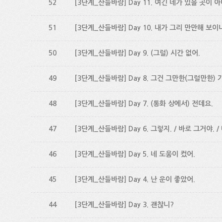
52
[3단계_산들바람] Day 11. 여긴 네가 있을 곳이 아니
51
[3단계_산들바람] Day 10. 내가 그리 만만해 보이
50
[3단계_산들바람] Day 9. (그럴) 시간 없어.
49
[3단계_산들바람] Day 8. 그건 그만한(그럴만한) 
48
[3단계_산들바람] Day 7. (통화 상에서) 전데요.
47
[3단계_산들바람] Day 6. 그렇지. / 바로 그거야. /
46
[3단계_산들바람] Day 5. 네 도움이 컸어.
45
[3단계_산들바람] Day 4. 난 운이 좋았어.
44
[3단계_산들바람] Day 3. 괜찮니?