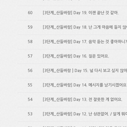
60
[3단계_산들바람] Day 19. 이젠 끝난 것 같아.
59
[3단계_산들바람] Day 18. 난 그게 마음에 들지 않
58
[3단계_산들바람] Day 17. 음악 듣는 것 좋아하니
57
[3단계_산들바람] Day 16. 질문 있어요.
56
[3단계_산들바람 ] Day 15. 널 다시 보고 싶지 않아
55
[3단계_산들바람] Day 14. 메시지를 남기시겠어요
54
[3단계_산들바람] Day 13. 전 잘못한 게 없어요.
53
[3단계_산들바람] Day 12. 난 상관없어. / 알게 뭐