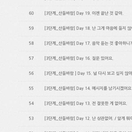
60
[3단계_산들바람] Day 19. 이젠 끝난 것 같아.
59
[3단계_산들바람] Day 18. 난 그게 마음에 들지 않
58
[3단계_산들바람] Day 17. 음악 듣는 것 좋아하니
57
[3단계_산들바람] Day 16. 질문 있어요.
56
[3단계_산들바람 ] Day 15. 널 다시 보고 싶지 않아
55
[3단계_산들바람] Day 14. 메시지를 남기시겠어요
54
[3단계_산들바람] Day 13. 전 잘못한 게 없어요.
53
[3단계_산들바람] Day 12. 난 상관없어. / 알게 뭐