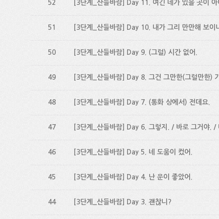
52
[3단계_산들바람] Day 11. 여긴 네가 있을 곳이 아니
51
[3단계_산들바람] Day 10. 내가 그리 만만해 보이
50
[3단계_산들바람] Day 9. (그럴) 시간 없어.
49
[3단계_산들바람] Day 8. 그건 그만한(그럴만한) 
48
[3단계_산들바람] Day 7. (통화 상에서) 전데요.
47
[3단계_산들바람] Day 6. 그렇지. / 바로 그거야. /
46
[3단계_산들바람] Day 5. 네 도움이 컸어.
45
[3단계_산들바람] Day 4. 난 운이 좋았어.
44
[3단계_산들바람] Day 3. 괜찮니?