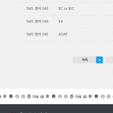
SMS 영어 043
BC or B/C
SMS 영어 044
B4
SMS 영어 045
ASAP
제목