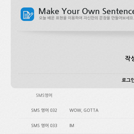
작
로그인
SMS영어
SMS 영어 032
WOW, GOTTA
SMS 영어 033
IM