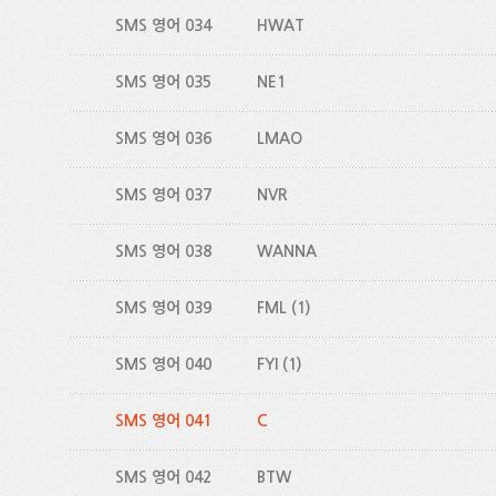
SMS 영어 034
HWAT
SMS 영어 035
NE1
SMS 영어 036
LMAO
SMS 영어 037
NVR
SMS 영어 038
WANNA
SMS 영어 039
FML
(1)
SMS 영어 040
FYI
(1)
SMS 영어 041
C
SMS 영어 042
BTW