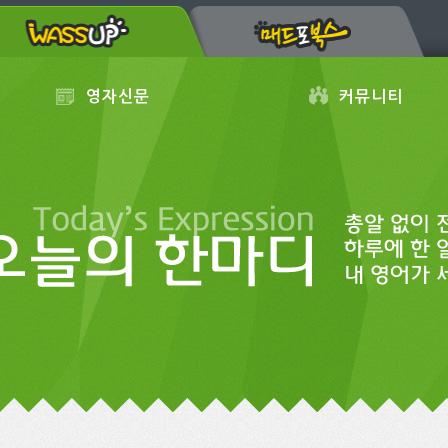
영자신문
커뮤니티