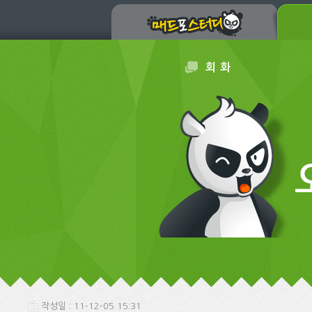
회 화
작성일 : 11-12-05 15:31